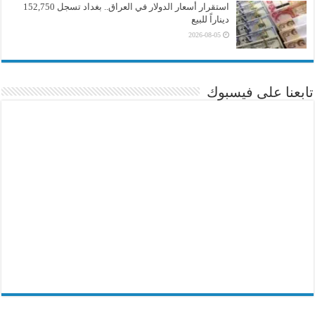
استقرار أسعار الدولار في العراق.. بغداد تسجل 152,750
ديناراً للبيع
2026-08-05
تابعنا على فيسبوك