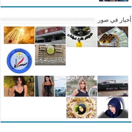
أخبار في صور