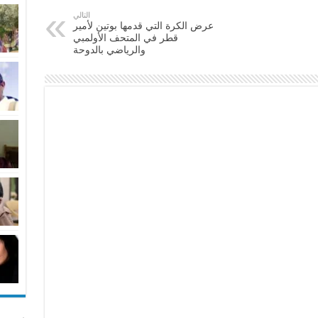
التالي
عرض الكرة التي قدمها بوتين لأمير
قطر في المتحف الأولمبي
والرياضي بالدوحة