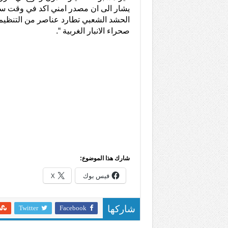
يشار الى ان مصدر امني اكد في وقت سا
الحشد الشعبي تطارد عناصر من التنظيم
صحراء الانبار الغربية “.
شارك هذا الموضوع:
فيس بوك
X
Twitter
Facebook
شاركها