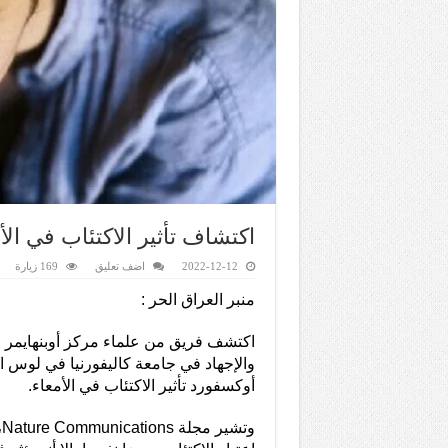
اكتشاف تأثير الاكتئاب في الأ
2022-12-12
اضف تعليق
169 زيارة
منبر العراق الحر :
اكتشف فريق من علماء مركز أوبنهايمر ل
والإجهاد في جامعة كاليفورنيا في لوس 
أوكسفورد تأثير الاكتئاب في الأمعاء.
و