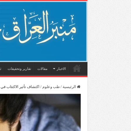
الاخبار
مقالات
تقارير وتحقيقات
ث
الرئيسية
/
طب وعلوم
/
اكتشاف تأثير الاكتئاب في ا