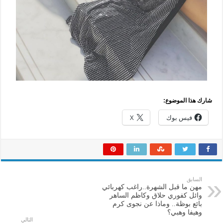
شارك هذا الموضوع:
فيس بوك
X
السابق
مهن ما قبل الشهرة..راغب كهربائي
وائل كفوري حلاق وكاظم الساهر
بائع بوظة.. وماذا عن نجوى كرم
وهيفا وهبي؟
التالي