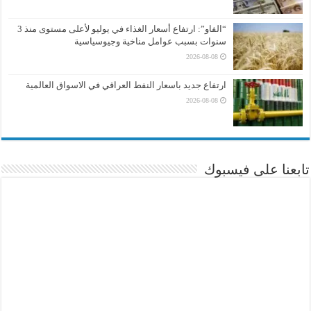
“الفاو”: ارتفاع أسعار الغذاء في يوليو لأعلى مستوى منذ 3
سنوات بسبب عوامل مناخية وجيوسياسية
2026-08-08
ارتفاع جديد باسعار النفط العراقي في الاسواق العالمية
2026-08-08
تابعنا على فيسبوك