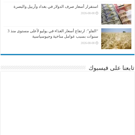
استقرار أسعار صرف الدولار في بغداد وأربيل والبصرة
2026-08-08
“الفاو”: ارتفاع أسعار الغذاء في يوليو لأعلى مستوى منذ 3
سنوات بسبب عوامل مناخية وجيوسياسية
2026-08-08
تابعنا على فيسبوك