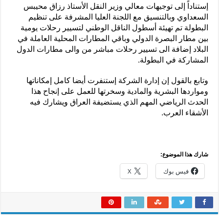
إستناداً إلى توجيهات معالي وزير النقل الأستاذ رزاق محيبس
السعداوي وبالتنسيق مع اللجنة العليا المشرفة على تنظيم
البطولة تم تهيئة أسطول الناقل الوطني لتسيير رحلات يومية
بين مطار البصرة الدولي وباقي المطارات المحلية العاملة في
البلاد إضافة الى تسيير رحلات مباشر من والى مطارات الدول
المشاركة في البطولة.
وتابع بالقول إن إدارة الشركة إستنفرت أيضا كامل إمكاناتها
ومواردها البشرية والمادية وسخرتها للعمل على إنجاح هذا
الحدث الرياضي المهم الذي يستضيفة العراق ويشارك فيه
الأشقاء العرب.
شارك هذا الموضوع:
فيس بوك
X