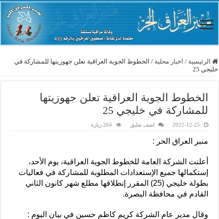
الرئيسية
/
اخبار محلية
/
الخطوط الجوية العراقية تعلن جهوزيتها للمشاركة في
خليجي 25
الخطوط الجوية العراقية تعلن جهوزيتها
للمشاركة في خليجي 25
2022-12-25
اضف تعليق
264 زيارة
منبر العراق الحر :
أعلنت الشركة العامة للخطوط الجوية العراقية، يوم الأحد،
إستكمالها جميع الإستعدادات المطلوبة للمشاركة في فعاليات
بطولة خليجي (25) المقرر إنطلاقها مطلع شهر كانون الثاني
القادم في محافظة البصرة.
وقال مدير عام الشركة كريم كاظم حسين في بيان اليوم :