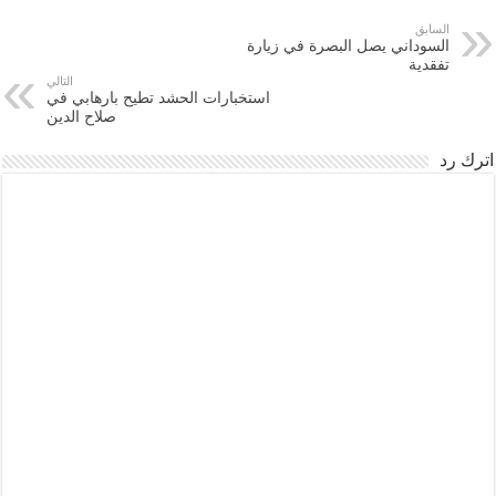
السابق
السوداني يصل البصرة في زيارة
تفقدية
التالي
استخبارات الحشد تطيح بارهابي في
صلاح الدين
اترك رد