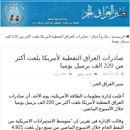
الرئيسية
/
مال وأعمال
/
صادرات العراق النفطية لأمريكا بلغت أكثر من 220 الف
برميل يوميا
صادرات العراق النفطية لأمريكا بلغت أكثر
من 220 الف برميل يوميا
2022-12-25
اضف تعليق
292 زيارة
منبر العراق الحر :
أعلنت إدارة معلومات الطاقة الأمريكية، يوم الأحد، أن صادرات
العراق النفطية لأمريكا بلغت أكثر من 220 الف برميل يوميا
خلال الأسبوع الماضي.
وقالت الإدارة في تقرير: إن “متوسط الاستيرادات الامريكية من
النفط الخام خلال الاسبوع الماضي من تسع دول بلغت 4.921