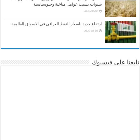
سنوات بسبب عوامل مناخية وجيوسياسية
2026-08-08
ارتفاع جديد باسعار النفط العراقي في الاسواق العالمية
2026-08-08
تابعنا على فيسبوك