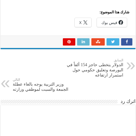
شارك هذا الموضوع:
فيس بوك
X
السابق
الدولار يتخطى حاجز 154 ألفاً في
البورصة وتعليق حكومي حول
استمرار ارتفاعه
التالي
وزير التربية يوجه بالغاء عطلة
الجمعة والسبت لموظفي وزارته
اترك رد