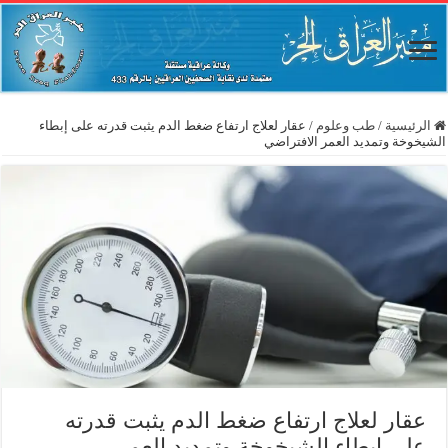
الرئيسية
/
طب وعلوم
/
عقار لعلاج ارتفاع ضغط الدم يثبت قدرته على إبطاء
الشيخوخة وتمديد العمر الافتراضي
عقار لعلاج ارتفاع ضغط الدم يثبت قدرته
على إبطاء الشيخوخة وتمديد العمر