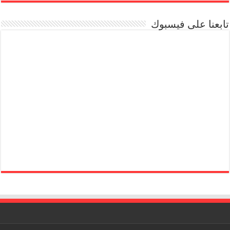
تابعنا على فيسبوك