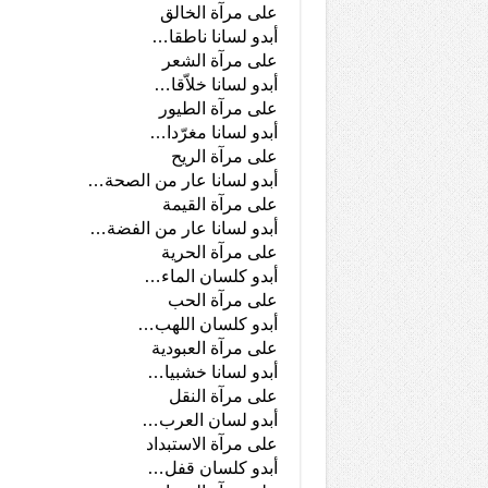
على مرآة الخالق
أبدو لسانا ناطقا…
على مرآة الشعر
أبدو لسانا خلاّقا…
على مرآة الطيور
أبدو لسانا مغرّدا…
على مرآة الريح
أبدو لسانا عار من الصحة…
على مرآة القيمة
أبدو لسانا عار من الفضة…
على مرآة الحرية
أبدو كلسان الماء…
على مرآة الحب
أبدو كلسان اللهب…
على مرآة العبودية
أبدو لسانا خشبيا…
على مرآة النقل
أبدو لسان العرب…
على مرآة الاستبداد
أبدو كلسان قفل…