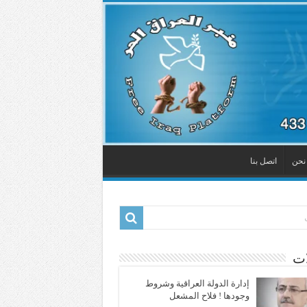
نحن
اتصل بنا
ات
إدارة الدولة العراقية وشروط
وجودها ! فلاح المشعل