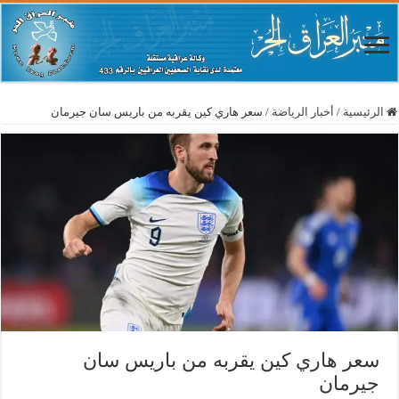
الرئيسية
/
أخبار الرياضة
/
سعر هاري كين يقربه من باريس سان جيرمان
سعر هاري كين يقربه من باريس سان
جيرمان