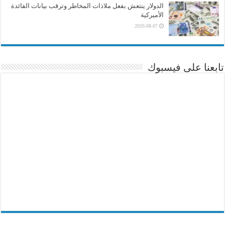
الدولار ينتعش بفعل ملاذات المخاطر وترقب بيانات الفائدة
الأميركية
2026-08-07
تابعنا على فيسبوك