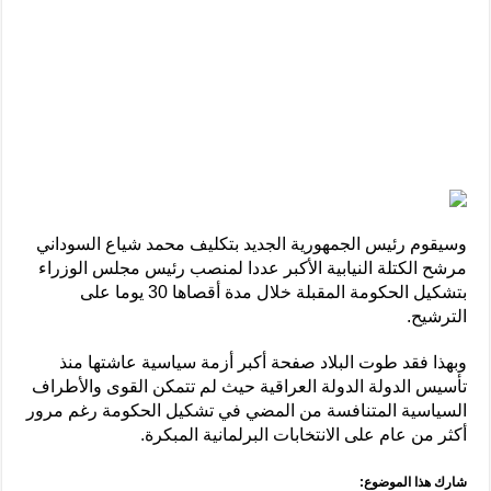
وسيقوم رئيس الجمهورية الجديد بتكليف محمد شياع السوداني
مرشح الكتلة النيابية الأكبر عددا لمنصب رئيس مجلس الوزراء
بتشكيل الحكومة المقبلة خلال مدة أقصاها 30 يوما على
الترشيح.
وبهذا فقد طوت البلاد صفحة أكبر أزمة سياسية عاشتها منذ
تأسيس الدولة الدولة العراقية حيث لم تتمكن القوى والأطراف
السياسية المتنافسة من المضي في تشكيل الحكومة رغم مرور
أكثر من عام على الانتخابات البرلمانية المبكرة.
شارك هذا الموضوع: