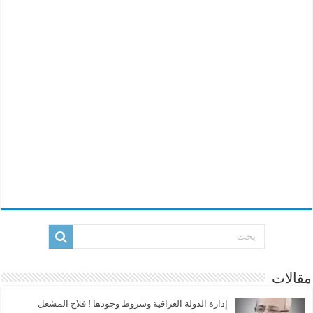
مقالات
إدارة الدولة العراقية وشروط وجودها ! فلاح المشعل