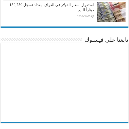
استقرار أسعار الدولار في العراق.. بغداد تسجل 152,750
ديناراً للبيع
2026-08-05
تابعنا على فيسبوك