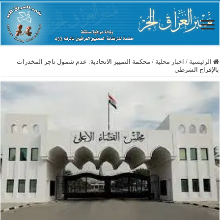
الرئيسية
/
اخبار محلية
/
محكمة التمييز الاتحادية: عدم شمول تاجر المخدرات
بالإفراج الشرطي