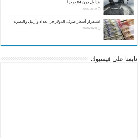
يتداول دون 84 دولاراً
2026-08-09
استقرار أسعار صرف الدولار في بغداد وأربيل والبصرة
2026-08-08
تابعنا على فيسبوك