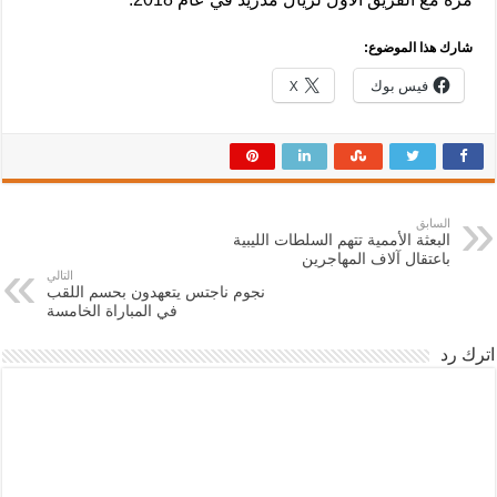
شارك هذا الموضوع:
فيس بوك
X
السابق
البعثة الأممية تتهم السلطات الليبية
باعتقال آلاف المهاجرين
التالي
نجوم ناجتس يتعهدون بحسم اللقب
في المباراة الخامسة
اترك رد