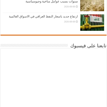
سنوات بسبب عوامل مناخية وجيوسياسية
2026-08-08
ارتفاع جديد باسعار النفط العراقي في الاسواق العالمية
2026-08-08
تابعنا على فيسبوك