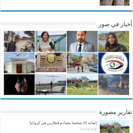
أخبار في صور
تقارير مصورة
إصابة 20 شخصا بتصادم قطارين في كرواتيا
2026-08-09