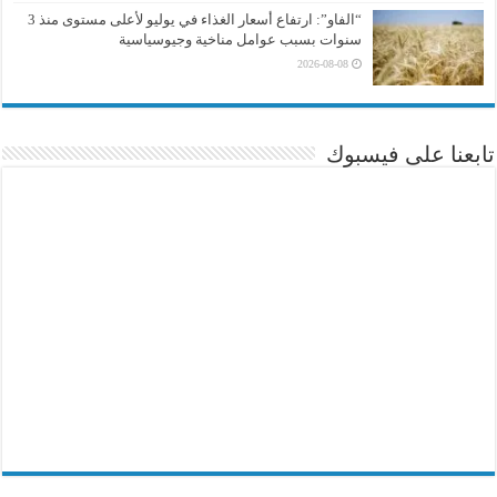
“الفاو”: ارتفاع أسعار الغذاء في يوليو لأعلى مستوى منذ 3
سنوات بسبب عوامل مناخية وجيوسياسية
2026-08-08
تابعنا على فيسبوك