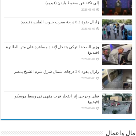
إلى نكتة عن سقوط بايدن (فيديو)
2026-08-06
زلزال بقوة 6.3 درجة يضرب جنوب الفلبين (فيديو)
2026-08-05
وزير الصحة التركي يتدخل لإنقاذ مسافرة على متن الطائرة
(فيديو)
2026-08-04
زلزال بقوة 5.6 درجات شمال شرق شرم الشيخ بمصر
2026-08-03
قتلى وجرحى إثر انفجار قرب مقهى في وسط موسكو
(فيديو)
2026-08-02
مال واعمال