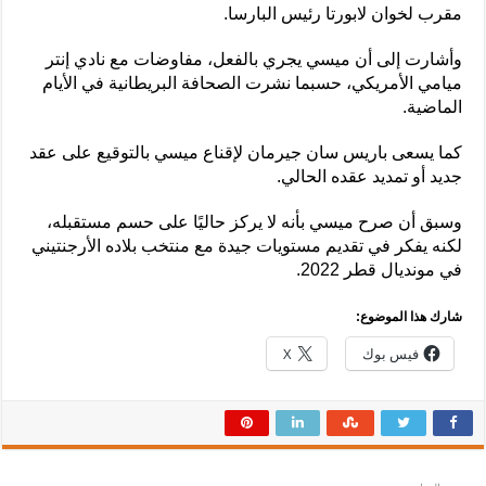
مقرب لخوان لابورتا رئيس البارسا.
وأشارت إلى أن ميسي يجري بالفعل، مفاوضات مع نادي إنتر
ميامي الأمريكي، حسبما نشرت الصحافة البريطانية في الأيام
الماضية.
كما يسعى باريس سان جيرمان لإقناع ميسي بالتوقيع على عقد
جديد أو تمديد عقده الحالي.
وسبق أن صرح ميسي بأنه لا يركز حاليًا على حسم مستقبله،
لكنه يفكر في تقديم مستويات جيدة مع منتخب بلاده الأرجنتيني
في مونديال قطر 2022.
شارك هذا الموضوع:
فيس بوك
X