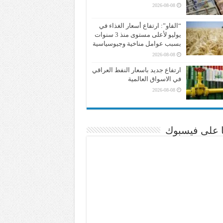
2026-08-08
“الفاو”: ارتفاع أسعار الغذاء في
يوليو لأعلى مستوى منذ 3 سنوات
بسبب عوامل مناخية وجيوسياسية
2026-08-08
ارتفاع جديد باسعار النفط العراقي
في الاسواق العالمية
2026-08-08
نا على فيسبوك