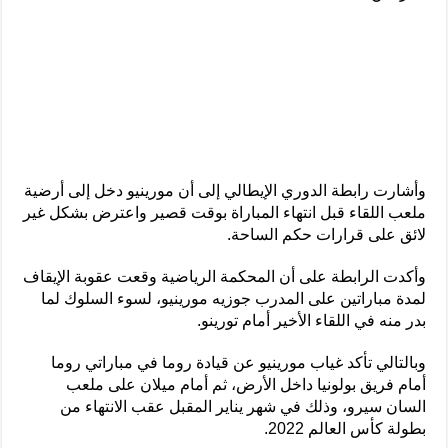
وأشارت رابطة الدوري الإيطالي إلى أن مورينيو دخل إلى أرضية
ملعب اللقاء قبل انتهاء المباراة بوقت قصير واعترض بشكل غير
لائق على قرارات حكم الساحة.
وأكدت الرابطة على أن المحكمة الرياضية وقعت عقوبة الإيقاف
لمدة مباراتين على المدرب جوزيه مورينيو، لسوء السلوك لما
بدر منه في اللقاء الأخير أمام تورينو.
وبالتالي تأكد غياب مورينيو عن قيادة روما في مباراتي روما
أمام فريق بولونيا داخل الأرض، ثم أمام ميلان على ملعب
السان سيرو، وذلك في شهر يناير المقبل عقب الانتهاء من
بطولة كأس العالم 2022.