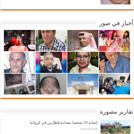
أخبار في صور
تقارير مصورة
إصابة 20 شخصا بتصادم قطارين في كرواتيا
2026-08-09