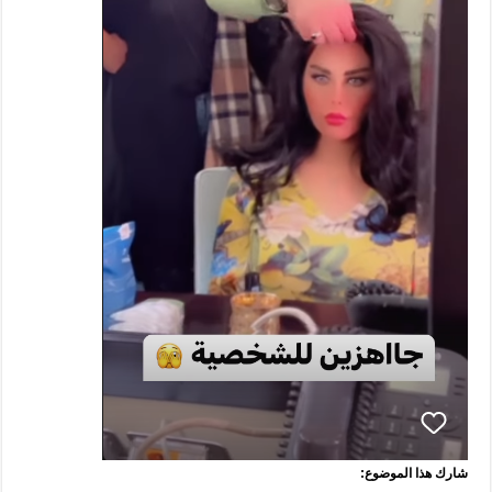
شارك هذا الموضوع: