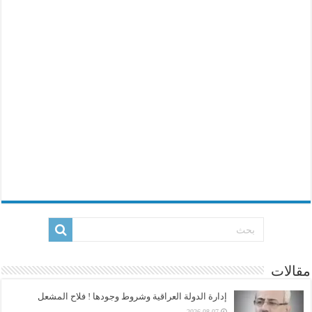
مقالات
إدارة الدولة العراقية وشروط وجودها ! فلاح المشعل
2026-08-07