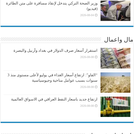
وزير الصحة التركي يتدخل لإنقاذ مسافرة على متن الطائرة
(فيديو)
2026-08-04
مال واعمال
استقرار أسعار صرف الدولار في بغداد وأربيل والبصرة
2026-08-08
“الفاو”: ارتفاع أسعار الغذاء في يوليو لأعلى مستوى منذ 3
سنوات بسبب عوامل مناخية وجيوسياسية
2026-08-08
ارتفاع جديد باسعار النفط العراقي في الاسواق العالمية
2026-08-08