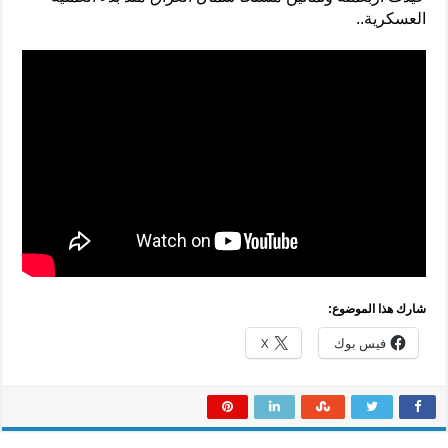
العسكرية..
شارك هذا الموضوع:
فيس بوك
X