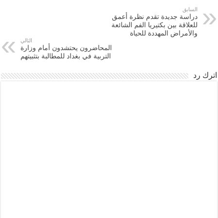
السابق
دراسة جديدة تقدم نظرة أعمق
للعلاقة بين بكتيريا الفم الشائعة
والأمراض المهددة للحياة
التالي
المحاضرون يحتشدون أمام وزارة
التربية في بغداد للمطالبة بتثبيتهم
اترك رد