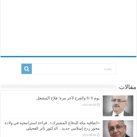
مقالات
يوم 8 /8 والفرح لآخر مرة! فلاح المشعل
2026-08-08
«اتفاقية مكة للدفاع المشترك».. قراءة استراتيجية في ولادة
محور ردع إسلامي جديد…الدكتور ثائر العجيلي
2026-08-08