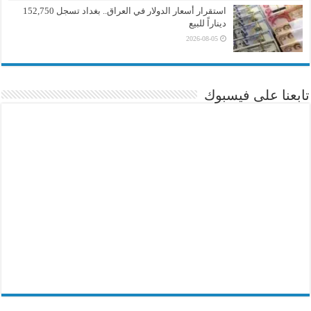
استقرار أسعار الدولار في العراق.. بغداد تسجل 152,750
ديناراً للبيع
2026-08-05
تابعنا على فيسبوك