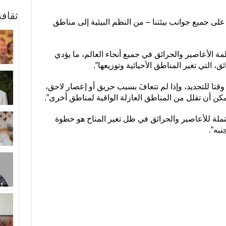
ثقاف
لى جميع جوانب بيئتنا – من النظم البيئية إلى مناطق
مة الأعاصير والحرائق في جميع أنحاء العالم، ما يؤدي
ق، التي تغير المناطق الأحيائية وتوزيعها”.
 وقتا للتجديد، وإذا لم تتعافَ بسبب حريق أو إعصار لاحق،
مكن أن تقلل من المناطق العازلة الواقية لمناطق أخرى”.
حتملة للأعاصير والحرائق في ظل تغير المناخ هو خطوة
نبه”.