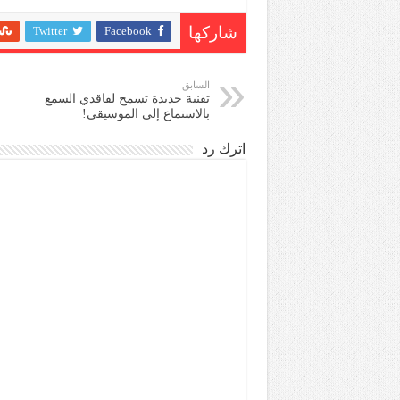
Twitter
Facebook
شاركها
السابق
تقنية جديدة تسمح لفاقدي السمع
بالاستماع إلى الموسيقى!
اترك رد