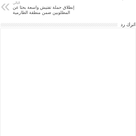
التالي
إنطلاق حملة تفتيش واسعة بحثا عن
المطلوبين ضمن منطقة الطارمية
اترك رد