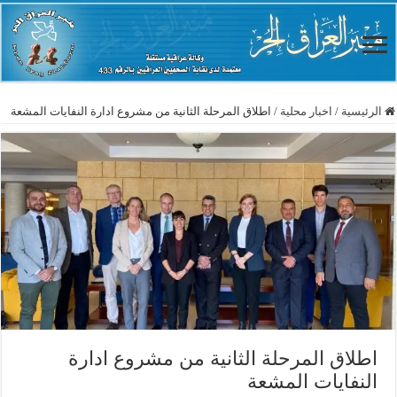
الرئيسية
/
اخبار محلية
/
اطلاق المرحلة الثانية من مشروع ادارة النفايات المشعة
اطلاق المرحلة الثانية من مشروع ادارة
النفايات المشعة