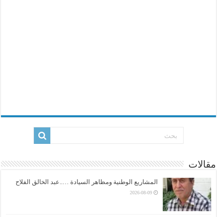
مقالات
المشاريع الوطنية ومظاهر السيادة …..عبد الخالق الفلاح
2026-08-09