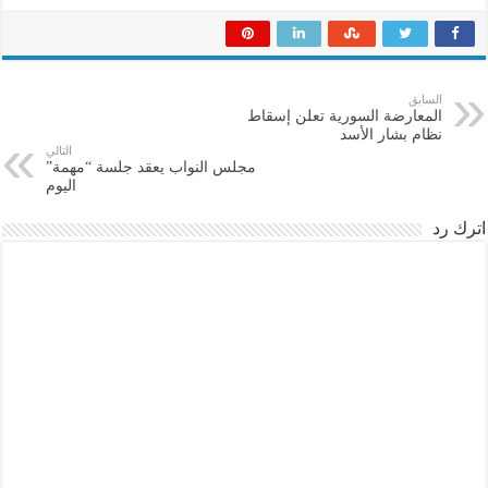
السابق
المعارضة السورية تعلن إسقاط
نظام بشار الأسد
التالي
مجلس النواب يعقد جلسة “مهمة”
اليوم
اترك رد