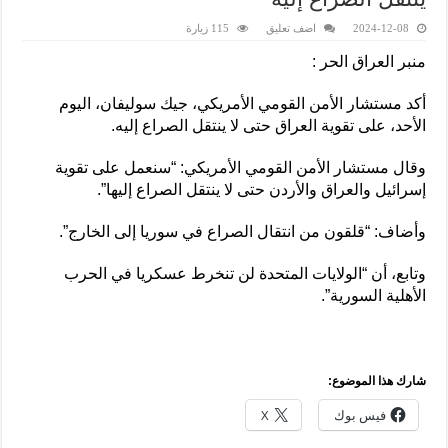
2024-12-08
اضف تعليق
115 زيارة
منبر العراق الحر :
أكد مستشار الأمن القومي الأمريكي، جيك سوليفان، اليوم
الأحد، على تقوية العراق حتى لا ينتقل الصراع إليه.
وقال مستشار الأمن القومي الأمريكي: “سنعمل على تقوية
إسرائيل والعراق والأردن حتى لا ينتقل الصراع إليها”.
وأضاف: “قلقون من انتقال الصراع في سوريا إلى الخارج”.
وتابع، أن “الولايات المتحدة لن تنخرط عسكريا في الحرب
الأهلية السورية”.
شارك هذا الموضوع:
فيس بوك
X