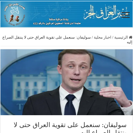
الرئيسية
/
اخبار محلية
/
سوليفان: سنعمل على تقوية العراق حتى لا ينتقل الصراع
إليه
سوليفان: سنعمل على تقوية العراق حتى لا
ينتقل الصراع إليه