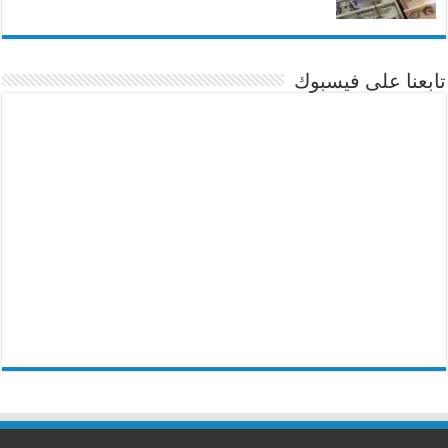
تابعنا على فيسبوك