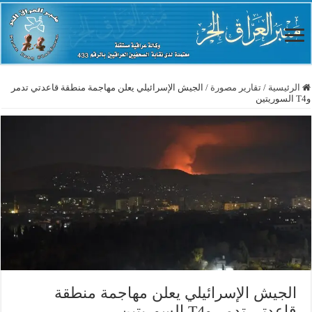
الرئيسية
/
تقارير مصورة
/
الجيش الإسرائيلي يعلن مهاجمة منطقة قاعدتي تدمر
وT4 السوريتين
الجيش الإسرائيلي يعلن مهاجمة منطقة
قاعدتي تدمر وT4 السوريتين