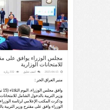
مجلس الوزراء يوافق على مقت
للامتحانات الوزارية
2025-04-15
اضف تعليق
332 زيارة
منبر العراق الحر :
وزير التربية بالدخول الشامل للامتحانات ا
وذكرت المكتب الإعلامي لرئاسة الوزراء
الوزراء وافق على مقترح وزير التربية ب