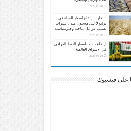
2026-08-08
“الفاو”: ارتفاع أسعار الغذاء في
يوليو لأعلى مستوى منذ 3 سنوات
بسبب عوامل مناخية وجيوسياسية
2026-08-08
ارتفاع جديد باسعار النفط العراقي
في الاسواق العالمية
2026-08-08
نا على فيسبوك