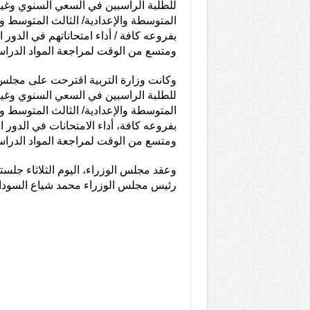
للطلبة الراسبين في السعي السنوي وغير
المتوسطة والإعدادية/ الثالث المتوسط 
بفروعه كافة / أداء امتحاناتهم في الدور
ومتسع من الوقت لمراجعة المواد الدراس
وكانت وزارة التربية اقترحت على مجلس
للطلبة الراسبين في السعي السنوي وغير
المتوسطة والإعدادية/ الثالث المتوسط 
بفروعه كافة، أداء الامتحانات في الدور 
ومتسع من الوقت لمراجعة المواد الدراس
وعقد مجلس الوزراء، اليوم الثلاثاء جلسته
رئيس مجلس الوزراء محمد شياع السودا