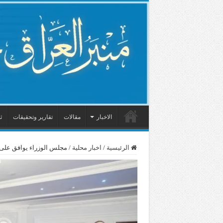
الاخبار
مقالات
تقارير وتحقيقات
ث
الرئيسية
/
اخبار محلية
/
مجلس الوزراء يوافق على م