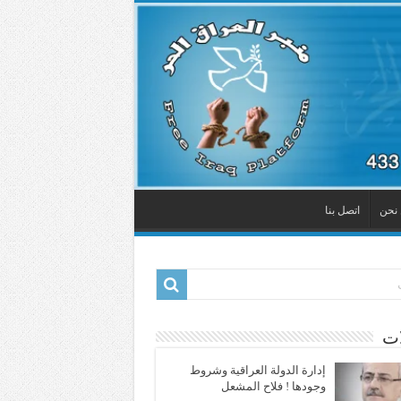
نحن
اتصل بنا
ات
إدارة الدولة العراقية وشروط
وجودها ! فلاح المشعل