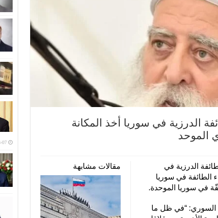
فة الدرزية في سوريا أخذ المكانة
 الموحد
-07
طائفة الدرزية في
مقالات مشابهة
 الطائفة في سوريا
ّة في سوريا الموحدة.
السوري: “في ظل ما