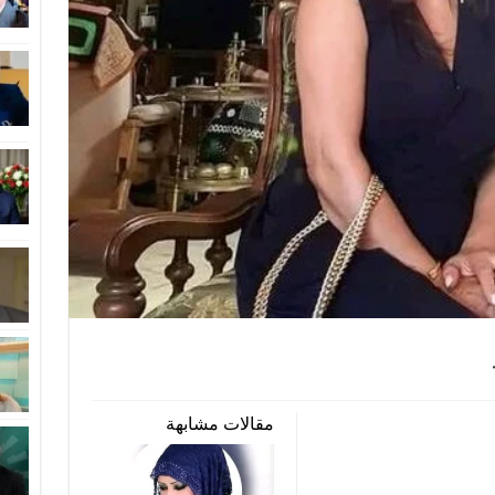
مقالات مشابهة