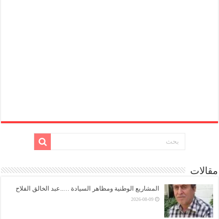
مقالات
المشاريع الوطنية ومظاهر السيادة …..عبد الخالق الفلاح
2026-08-09