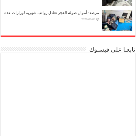
مرصد: أموال صولة الفجر تعادل رواتب شهرية لوزارات عدة
2026-08-09
تابعنا على فيسبوك