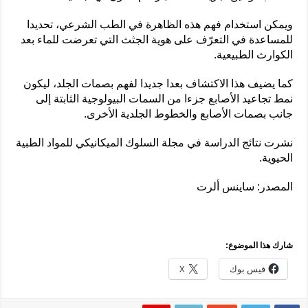
ويمكن استخدام فهم هذه الظاهرة في الطب الشرعي، تحديدا
للمساعدة في التعرّف على هوية الجثث التي تعرضت للماء بعد
الكوارث الطبيعية.
كما يضيف هذا الاكتشاف بعدا جديدا لفهم بصمات الجلد، ليكون
نمط تجاعيد الأصابع جزءا من السمات البيولوجية الثابتة إلى
جانب بصمات الأصابع والخطوط الجلدية الأخرى.
نشرت نتائج الدراسة في مجلة السلوك الميكانيكي للمواد الطبية
الحيوية.
المصدر: ساينس ألرت
شارك هذا الموضوع:
فيس بوك
X