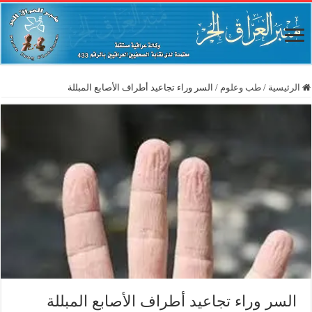
الرئيسية
/
طب وعلوم
/
السر وراء تجاعيد أطراف الأصابع المبللة
السر وراء تجاعيد أطراف الأصابع المبللة