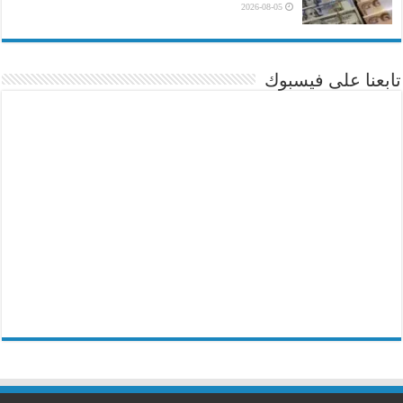
2026-08-05
تابعنا على فيسبوك