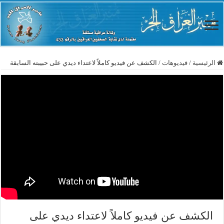
الرئيسية
/
فيديوهات
/
الكشف عن فيديو كاملاً لاعتداء ديدي على حبيبته السابقة
الكشف عن فيديو كاملاً لاعتداء ديدي على