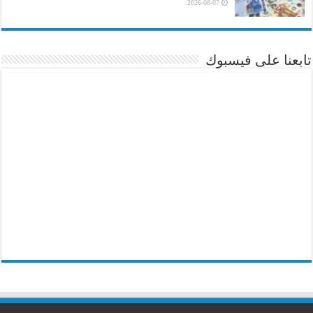
2026-08-07
تابعنا على فيسبوك