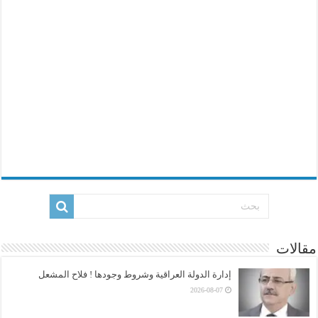
مقالات
إدارة الدولة العراقية وشروط وجودها ! فلاح المشعل
2026-08-07