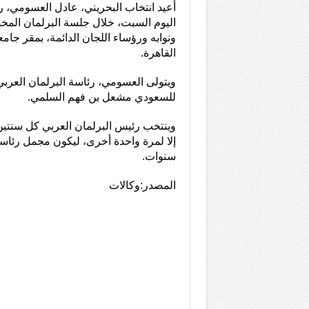
أعيد انتخاب البحريني، عادل العسومي، رئ
اليوم السبت، خلال جلسة البرلمان الم
ونوابه ورؤساء اللجان الدائمة، بمقر جامع
القاهرة.
للسعودي مشعل بن فهم السلمي.
وينتخب رئيس البرلمان العربي كل سنتين، 
سنوات.
المصدر:وكالات