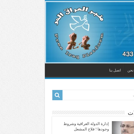
نحن
اتصل بنا
ات
إدارة الدولة العراقية وشروط
وجودها ! فلاح المشعل