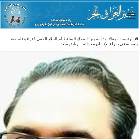
الرئيسية
/
مقالات
/
الضمير: الملاك الساقط أم الجلاد الخفي ؟قراءة فلسفية
ونفسية في صراع الإنسان مع ذاته… رياض سعد