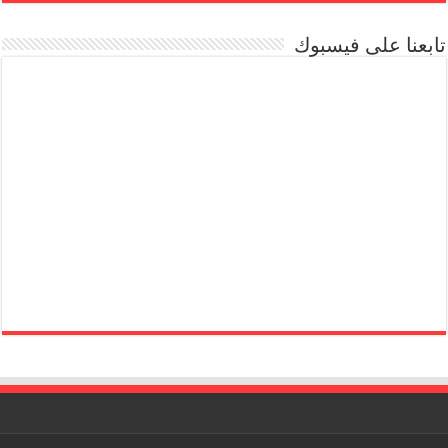
تابعنا على فيسبوك