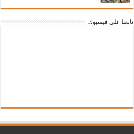
تابعنا على فيسبوك