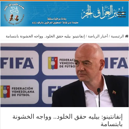
الرئيسية
/
أخبار الرياضة
/
إنفانتينو: بيليه حقق الخلود.. وواجه الخشونة بابتسامة
إنفانتينو: بيليه حقق الخلود.. وواجه الخشونة
بابتسامة