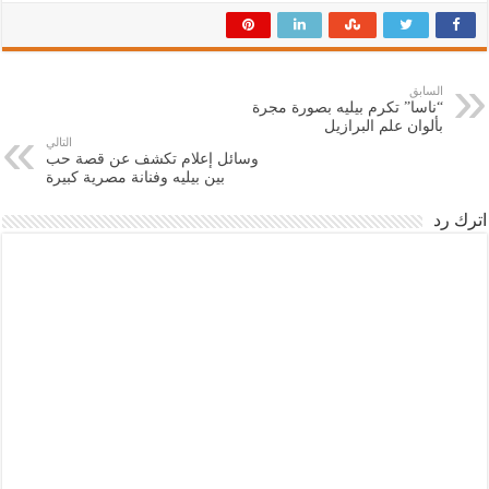
السابق
“ناسا” تكرم بيليه بصورة مجرة
بألوان علم البرازيل
التالي
وسائل إعلام تكشف عن قصة حب
بين بيليه وفنانة مصرية كبيرة
اترك رد