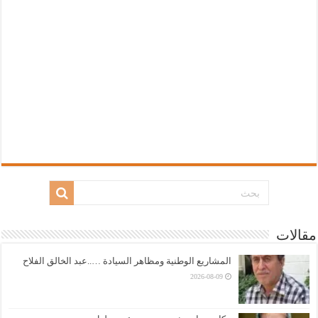
مقالات
المشاريع الوطنية ومظاهر السيادة …..عبد الخالق الفلاح
2026-08-09