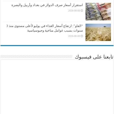
استقرار أسعار صرف الدولار في بغداد وأربيل والبصرة
2026-08-08
“الفاو”: ارتفاع أسعار الغذاء في يوليو لأعلى مستوى منذ 3
سنوات بسبب عوامل مناخية وجيوسياسية
2026-08-08
تابعنا على فيسبوك