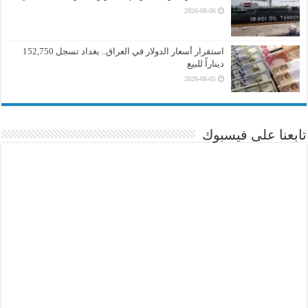
2026-08-06
استقرار أسعار الدولار في العراق.. بغداد تسجل 152,750
ديناراً للبيع
2026-08-05
تابعنا على فيسبوك