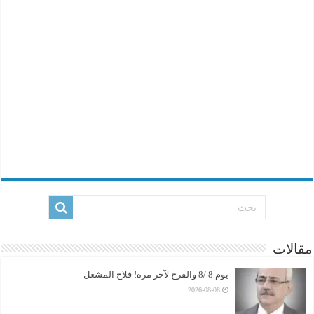
مقالات
يوم 8 /8 والفرح لآخر مرة! فلاح المشعل
2026-08-08