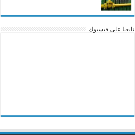
تابعنا على فيسبوك