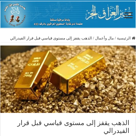
الرئيسية
/
مال وأعمال
/
الذهب يقفز إلى مستوى قياسي قبل قرار الفيدرالي
الذهب يقفز إلى مستوى قياسي قبل قرار
الفيدرالي