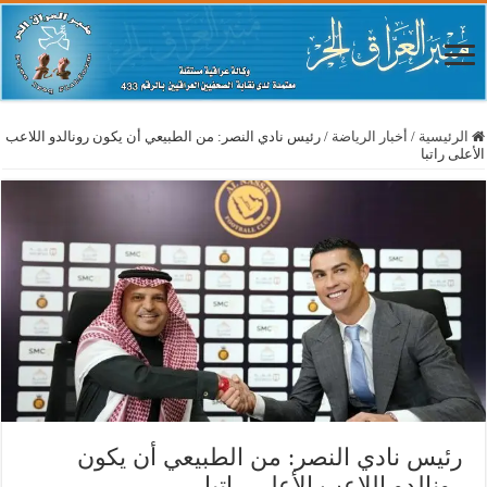
الرئيسية
/
أخبار الرياضة
/
رئيس نادي النصر: من الطبيعي أن يكون رونالدو اللاعب
الأعلى راتبا
رئيس نادي النصر: من الطبيعي أن يكون
رونالدو اللاعب الأعلى راتبا