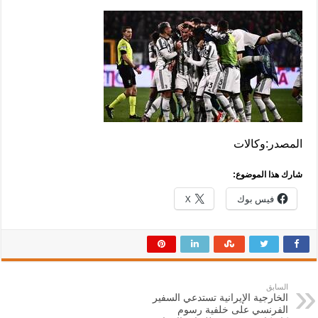
المصدر:وكالات
شارك هذا الموضوع:
فيس بوك
X
السابق
الخارجية الإيرانية تستدعي السفير
الفرنسي على خلفية رسوم