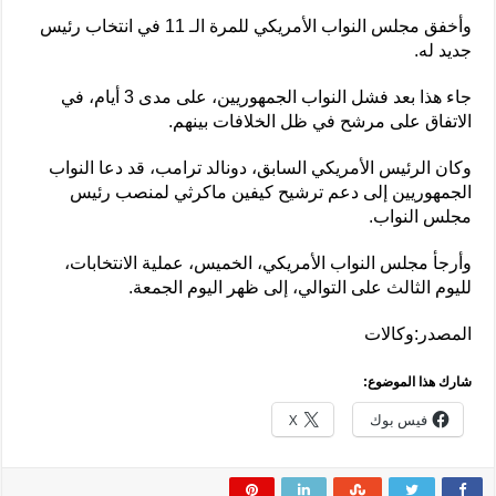
وأخفق مجلس النواب الأمريكي للمرة الـ 11 في انتخاب رئيس
جديد له.
جاء هذا بعد فشل النواب الجمهوريين، على مدى 3 أيام، في
الاتفاق على مرشح في ظل الخلافات بينهم.
وكان الرئيس الأمريكي السابق، دونالد ترامب، قد دعا النواب
الجمهوريين إلى دعم ترشيح كيفين ماكرثي لمنصب رئيس
مجلس النواب.
وأرجأ مجلس النواب الأمريكي، الخميس، عملية الانتخابات،
لليوم الثالث على التوالي، إلى ظهر اليوم الجمعة.
المصدر:وكالات
شارك هذا الموضوع:
فيس بوك
X