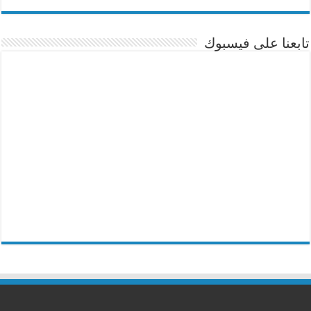
تابعنا على فيسبوك