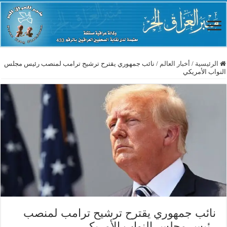
الرئيسية
/
أخبار العالم
/
نائب جمهوري يقترح ترشيح ترامب لمنصب رئيس مجلس
النواب الأمريكي
نائب جمهوري يقترح ترشيح ترامب لمنصب
رئيس مجلس النواب الأمريكي