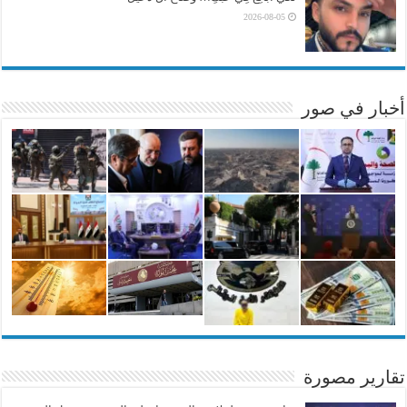
2026-08-05
أخبار في صور
تقارير مصورة