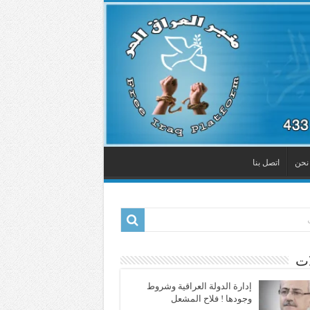
نحن
اتصل بنا
ات
إدارة الدولة العراقية وشروط
وجودها ! فلاح المشعل