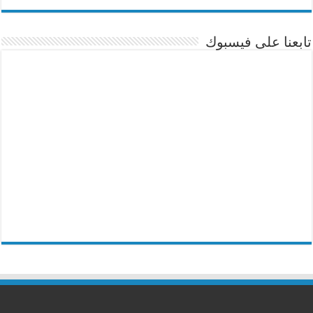
تابعنا على فيسبوك